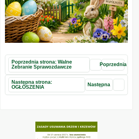
Poprzednia strona: Walne
Poprzednia
Zebranie Sprawozdawcze
Następna strona:
Następna
OGŁOSZENIA