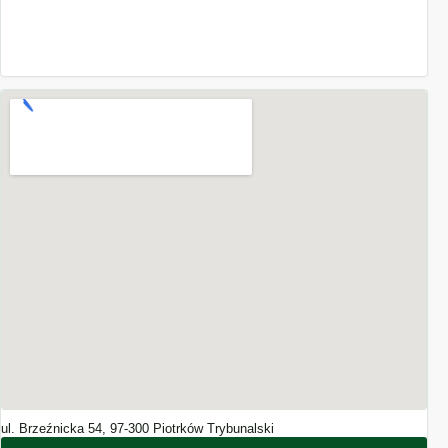
ul. Brzeźnicka 54, 97-300 Piotrków Trybunalski