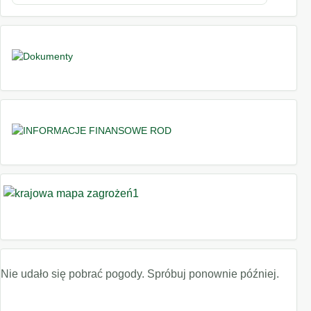
Nie udało się pobrać pogody. Spróbuj ponownie później.