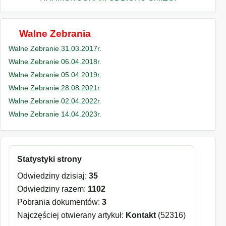
Walne Zebrania
Walne Zebranie 31.03.2017r.
Walne Zebranie 06.04.2018r.
Walne Zebranie 05.04.2019r.
Walne Zebranie 28.08.2021r.
Walne Zebranie 02.04.2022r.
Walne Zebranie 14.04.2023r.
Statystyki strony
Odwiedziny dzisiaj:
35
Odwiedziny razem:
1102
Pobrania dokumentów:
3
Najczęściej otwierany artykuł:
Kontakt
(52316)