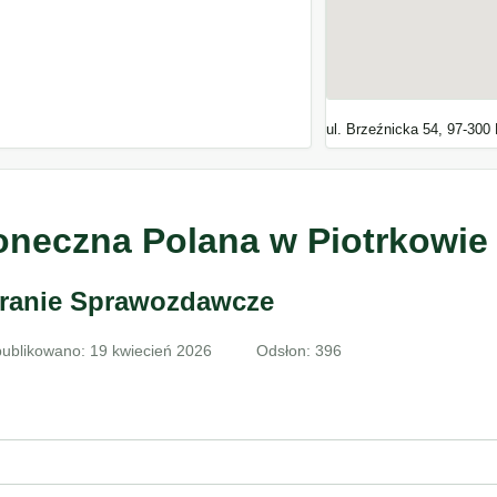
ul. Brzeźnicka 54, 97-300
neczna Polana w Piotrkowie
ranie Sprawozdawcze
ublikowano: 19 kwiecień 2026
Odsłon: 396