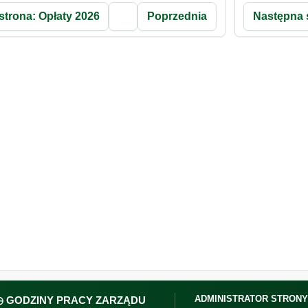
strona: Opłaty 2026
Poprzednia
Następna 
ADMINISTRATOR STRONY
◷ GODZINY PRACY ZARZĄDU