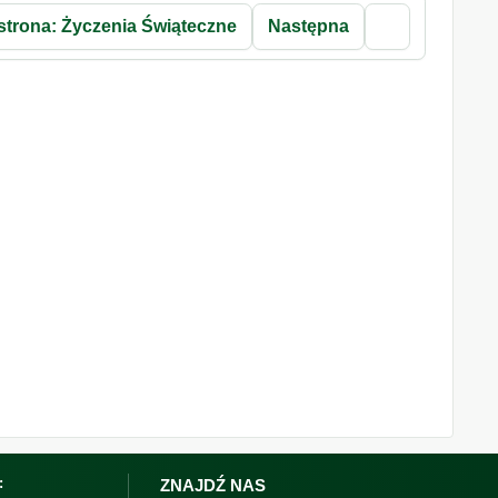
strona: Życzenia Świąteczne
Następna
:
ZNAJDŹ NAS